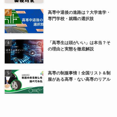
高専中退後の進路は？大学進学・
専門学校・就職の選択肢
「高専生は頭がいい」は本当？そ
の理由と実態を徹底解説
高専の制服事情！全国リスト＆制
服がある高専・ない高専のリアル