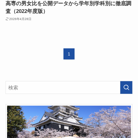
高専の男女比を公開データから学年別学科別に徹底調
査（2022年度版）
2026年4月28日
1