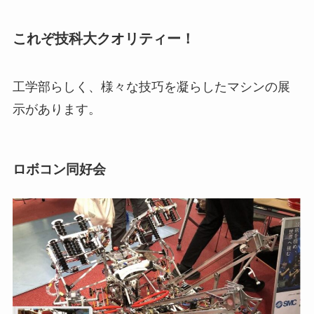
これぞ技科大クオリティー！
工学部らしく、様々な技巧を凝らしたマシンの展
示があります。
ロボコン同好会