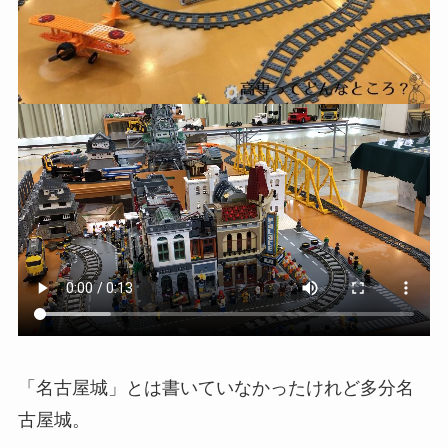
「名古屋城」とは書いていなかったけれど多分名
古屋城。