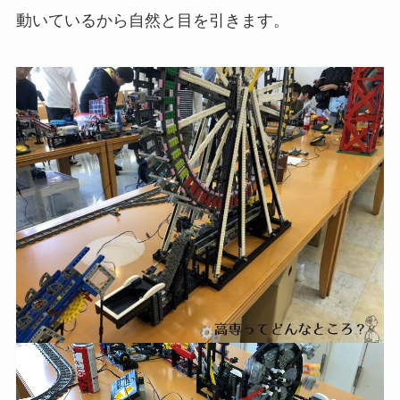
動いているから自然と目を引きます。