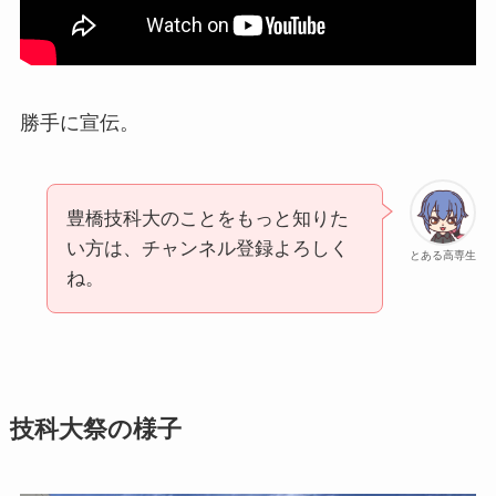
勝手に宣伝。
豊橋技科大のことをもっと知りた
い方は、チャンネル登録よろしく
とある高専生
ね。
技科大祭の様子