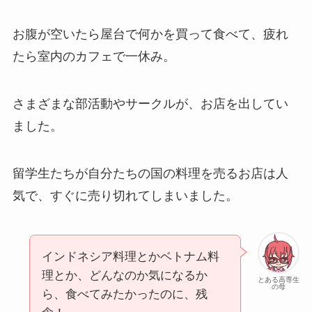
お腹が空いたら屋台で何かを買って食べて、疲れ
たら室内のカフェで一休み。
さまざまな部活動やサークルが、お店を出してい
ました。
留学生たちが自分たちの国の料理を売るお店は人
気で、すぐに売り切れてしまいました。
インドネシア料理とかベトナム料
理とか、どんなのか気になるか
とある高専生
の母
ら、食べてみたかったのに、残