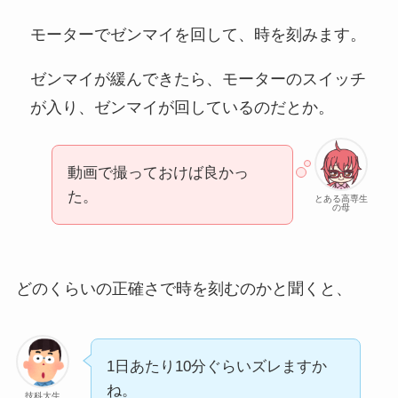
モーターでゼンマイを回して、時を刻みます。
ゼンマイが緩んできたら、モーターのスイッチ
が入り、ゼンマイが回しているのだとか。
動画で撮っておけば良かっ
た。
とある高専生
の母
どのくらいの正確さで時を刻むのかと聞くと、
1日あたり10分ぐらいズレますか
ね。
技科大生