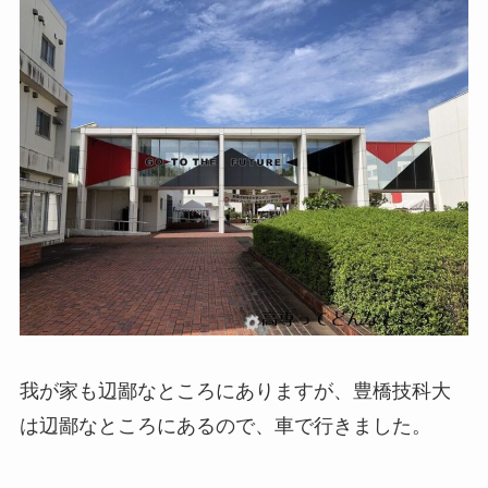
我が家も辺鄙なところにありますが、豊橋技科大
は辺鄙なところにあるので、車で行きました。