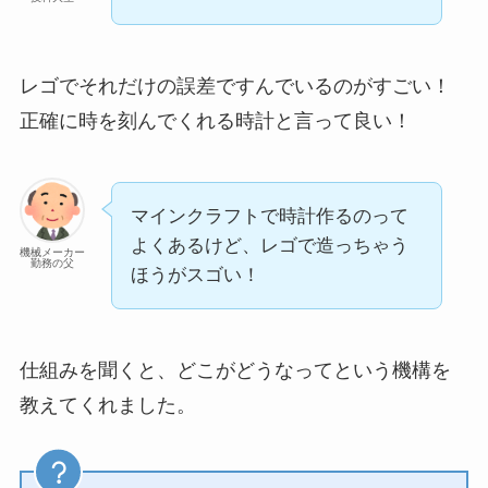
レゴでそれだけの誤差ですんでいるのがすごい！
正確に時を刻んでくれる時計と言って良い！
マインクラフトで時計作るのって
よくあるけど、レゴで造っちゃう
機械メーカー
勤務の父
ほうがスゴい！
仕組みを聞くと、どこがどうなってという機構を
教えてくれました。