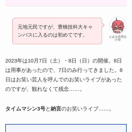
元地元民ですが、豊橋技科大キャ
ンパスに入るのは初めてです。
とある高専生
の母
2023年は10月7日（土）・8日（日）の開催。8日
は用事があったので、7日のみ行ってきました。8
日はお笑い芸人を呼んでのお笑いライブがあった
のですが、観れなくて残念……。
タイムマシン3号
と
納言
のお笑いライブ……。