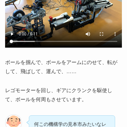
ボールを掴んで、ボールをアームにのせて、転が
して、飛ばして、運んで、……
レゴモーターを回し、ギアにクランクを駆使し
て、ボールを何周もさせています。
何この機構学の見本市みたいなレ