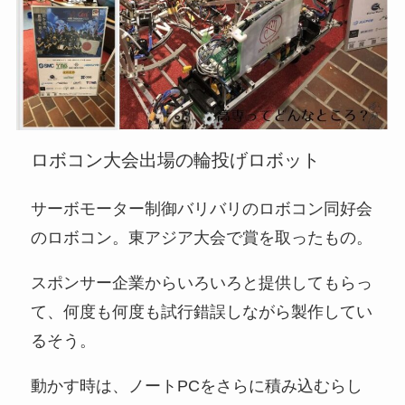
ロボコン大会出場の輪投げロボット
サーボモーター制御バリバリのロボコン同好会
のロボコン。東アジア大会で賞を取ったもの。
スポンサー企業からいろいろと提供してもらっ
て、何度も何度も試行錯誤しながら製作してい
るそう。
動かす時は、ノートPCをさらに積み込むらし