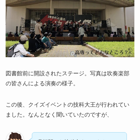
図書館前に開設されたステージ。写真は吹奏楽部
の皆さんによる演奏の様子。
この後、クイズイベントの技科大王が行われてい
ました。なんとなく聞いていたのですが、