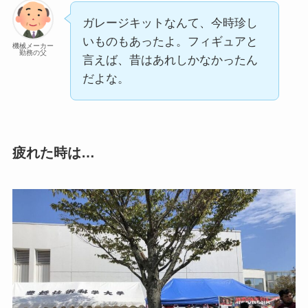
ガレージキットなんて、今時珍し
いものもあったよ。フィギュアと
機械メーカー
勤務の父
言えば、昔はあれしかなかったん
だよな。
疲れた時は…