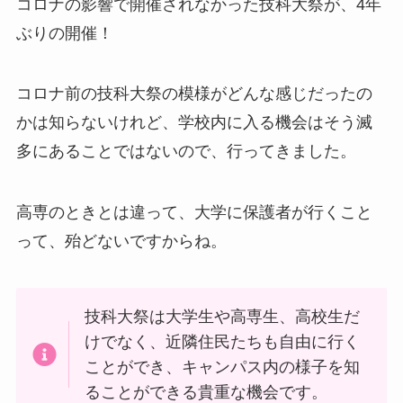
コロナの影響で開催されなかった技科大祭が、4年
ぶりの開催！
コロナ前の技科大祭の模様がどんな感じだったの
かは知らないけれど、学校内に入る機会はそう滅
多にあることではないので、行ってきました。
高専のときとは違って、大学に保護者が行くこと
って、殆どないですからね。
技科大祭は大学生や高専生、高校生だ
けでなく、近隣住民たちも自由に行く
ことができ、キャンパス内の様子を知
ることができる貴重な機会です。