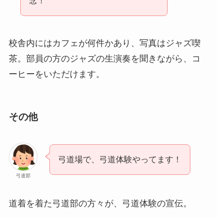
念！
校舎内にはカフェが何件かあり、写真はジャズ喫
茶。部員の方のジャズの生演奏を聞きながら、コ
ーヒーをいただけます。
その他
弓道場で、弓道体験やってます！
弓道部
道着を着た弓道部の方々が、弓道体験の宣伝。