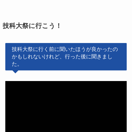
技科大祭に行こう！
技科大祭に行く前に聞いたほうが良かったの
かもしれないけれど、行った後に聞きまし
た。