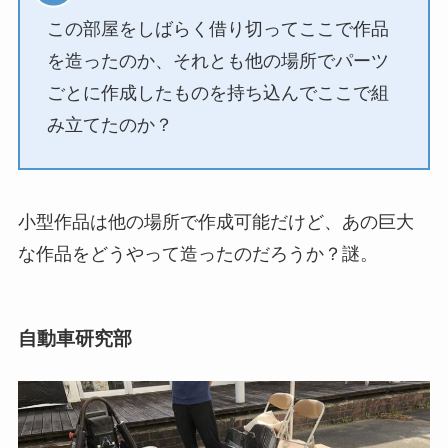
この部屋をしばらく借り切ってここで作品
を造ったのか、それとも他の場所でパーツ
ごとに作成したものを持ち込んでここで組
み立てたのか？
小型作品は他の場所で作成可能だけど、あの巨大
な作品をどうやって造ったのだろうか？謎。
自動車研究部