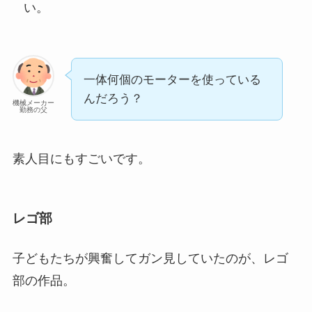
い。
一体何個のモーターを使っている
んだろう？
機械メーカー
勤務の父
素人目にもすごいです。
レゴ部
子どもたちが興奮してガン見していたのが、レゴ
部の作品。