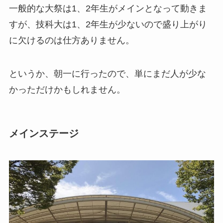
一般的な大祭は1、2年生がメインとなって動きま
すが、技科大は1、2年生が少ないので盛り上がり
に欠けるのは仕方ありません。
というか、朝一に行ったので、単にまだ人が少な
かっただけかもしれません。
メインステージ