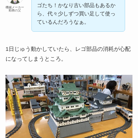
ゴたち！かなり古い部品もあるか
機械メーカー
勤務の父
ら、代々少しずつ買い足して使っ
ているんだろうなぁ。
1日じゅう動かしていたら、レゴ部品の消耗が心配
になってしまうところ。