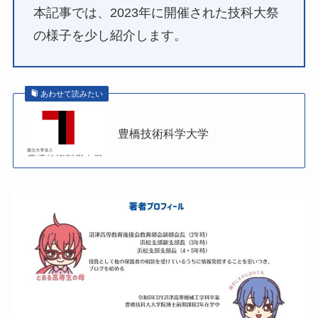
本記事では、2023年に開催された技科大祭
の様子を少し紹介します。
あわせて読みたい
豊橋技術科学大学