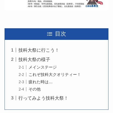
目次
技科大祭に行こう！
技科大祭の様子
メインステージ
これぞ技科大クオリティー！
疲れた時は…
その他
行ってみよう技科大祭！