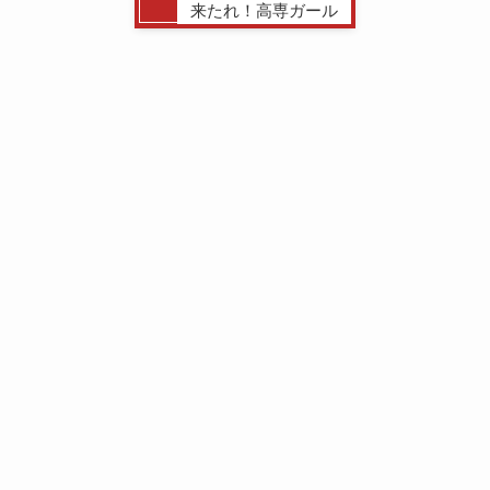
来たれ！高専ガール