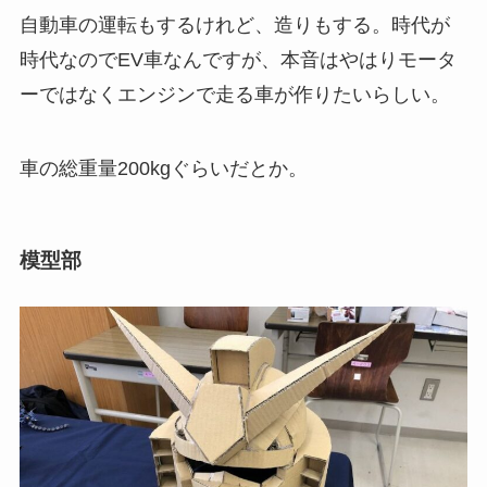
自動車の運転もするけれど、造りもする。時代が
時代なのでEV車なんですが、本音はやはりモータ
ーではなくエンジンで走る車が作りたいらしい。
車の総重量200kgぐらいだとか。
模型部