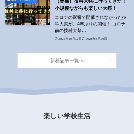
（豊橋）技科大祭に行ってきた！
小規模ながらも楽しい大祭！
コロナの影響で開催されなかった技
科大祭が、4年ぶりの開催！ コロナ
前の技科大祭…
2023年10月10日
2026年4月29日
新着記事一覧へ
楽しい学校生活