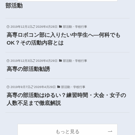
部活動
2019年12月1日
2026年4月28日
部活動・学校行事
高専ロボコン部に入りたい中学生へ―何科でも
OK？その活動内容とは
2019年12月3日
2026年4月29日
部活動・学校行事
高専の部活動勧誘
2019年9月7日
2026年4月29日
部活動・学校行事
高専の部活動はゆるい？練習時間・大会・女子の
人数不足まで徹底解説
もっと見る