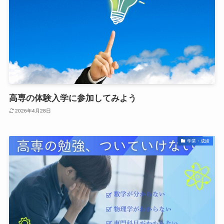
高専の体験入学に参加してみよう
2026年4月28日
学業・成績