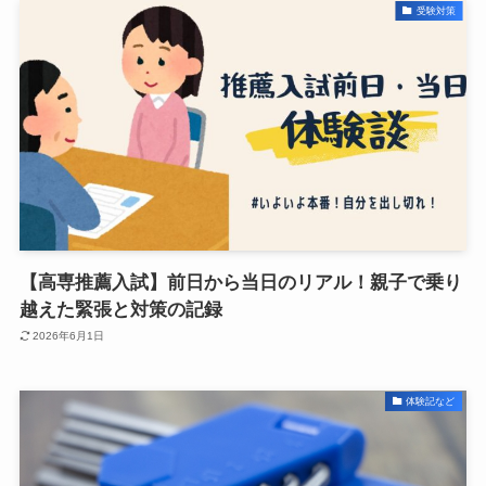
受験対策
【高専推薦入試】前日から当日のリアル！親子で乗り
越えた緊張と対策の記録
2026年6月1日
体験記など