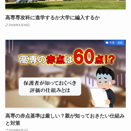
高専専攻科に進学するか大学に編入するか
2026年4月29日
学業・成績
高専の赤点基準は厳しい？親が知っておきたい仕組み
と対策
2026年6月1日