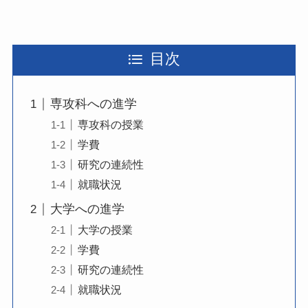
目次
専攻科への進学
専攻科の授業
学費
研究の連続性
就職状況
大学への進学
大学の授業
学費
研究の連続性
就職状況