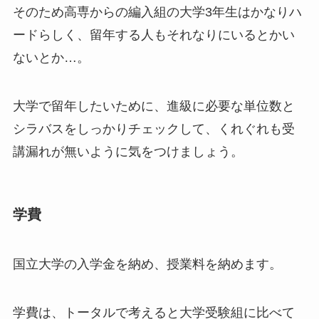
そのため
高専からの編入組の大学3年生はかなりハ
ード
らしく、留年する人もそれなりにいるとかい
ないとか…。
大学で留年したいために、進級に必要な単位数と
シラバスをしっかりチェックして、くれぐれも受
講漏れが無いように気をつけましょう。
学費
国立大学の入学金を納め、授業料を納めます。
学費は、トータルで考えると大学受験組に比べて