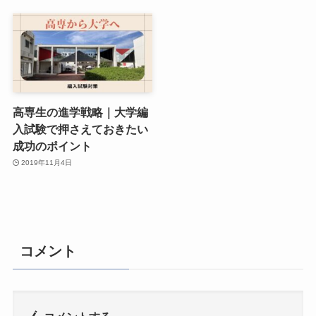
高専生の進学戦略｜大学編
入試験で押さえておきたい
成功のポイント
2019年11月4日
コメント