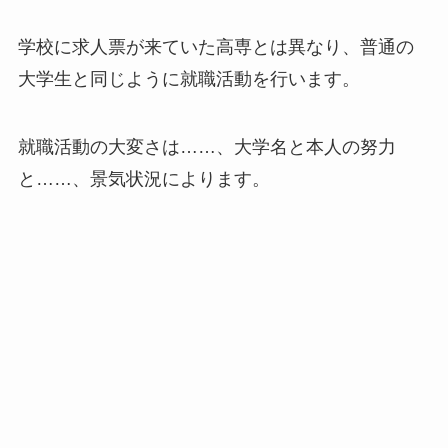
学校に求人票が来ていた高専とは異なり、普通の
大学生と同じように就職活動を行います。
就職活動の大変さは……、大学名と本人の努力
と……、景気状況によります。