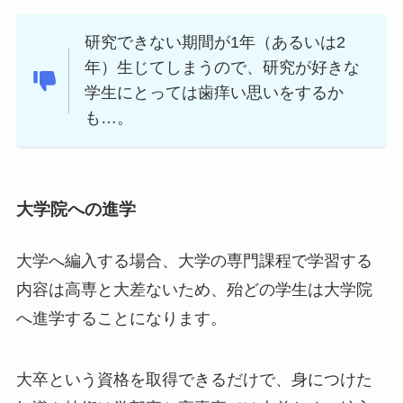
研究できない期間が1年（あるいは2
年）生じてしまうので、研究が好きな
学生にとっては歯痒い思いをするか
も…。
大学院への進学
大学へ編入する場合、大学の専門課程で学習する
内容は高専と大差ないため、殆どの学生は大学院
へ進学することになります。
大卒という資格を取得できるだけで、身につけた