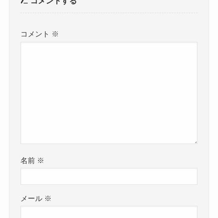
コメントする
コメント
※
名前
※
メール
※