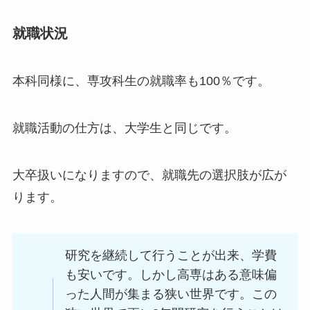
就職状況
本科同様に、専攻科生の就職率も100％です。
就職活動の仕方は、大学生と同じです。
大卒扱いになりますので、就職先の選択肢が広が
ります。
研究を継続して行うことが出来、学費
も安いです。しかし高専はある意味偏
った人間が集まる狭い世界です。この