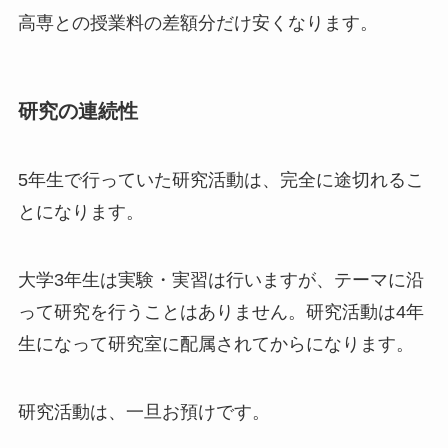
高専との授業料の差額分だけ安くなります。
研究の連続性
5年生で行っていた
研究活動は、完全に途切れる
こ
とになります。
大学3年生は実験・実習は行いますが、テーマに沿
って研究を行うことはありません。研究活動は4年
生になって研究室に配属されてからになります。
研究活動は、一旦お預けです。