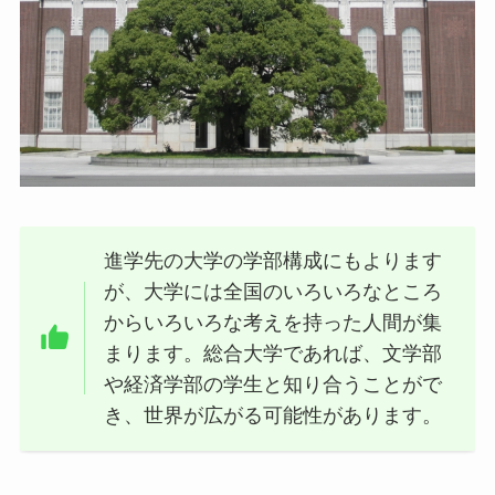
進学先の大学の学部構成にもよります
が、大学には全国のいろいろなところ
からいろいろな考えを持った人間が集
まります。総合大学であれば、文学部
や経済学部の学生と知り合うことがで
き、世界が広がる可能性があります。