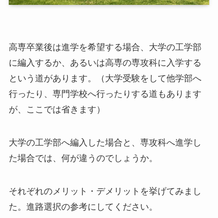
高専卒業後は進学を希望する場合、大学の工学部
に編入するか、あるいは高専の専攻科に入学する
という道があります。（大学受験をして他学部へ
行ったり、専門学校へ行ったりする道もあります
が、ここでは省きます）
大学の工学部へ編入した場合と、専攻科へ進学し
た場合では、何が違うのでしょうか。
それぞれのメリット・デメリットを挙げてみまし
た。進路選択の参考にしてください。