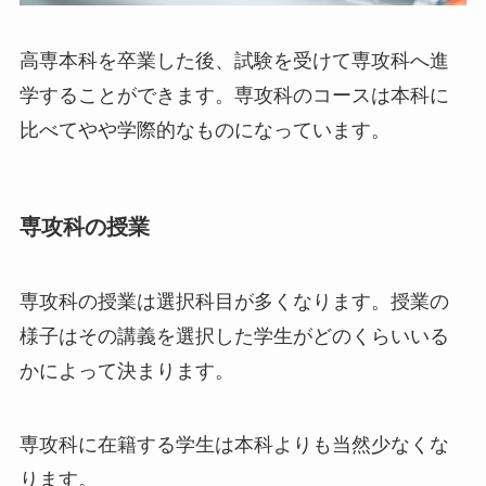
高専本科を卒業した後、試験を受けて専攻科へ進
学することができます。専攻科のコースは本科に
比べてやや学際的なものになっています。
専攻科の授業
専攻科の授業は選択科目が多くなります。授業の
様子はその講義を選択した学生がどのくらいいる
かによって決まります。
専攻科に在籍する学生は本科よりも当然少なくな
ります。