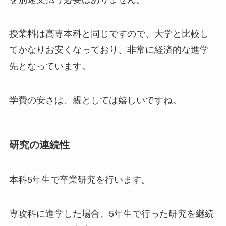
授業料は高専本科と同じですので、大学と比較し
てかなりお安くなっており、
非常に経済的な進学
先
となっています。
学費の安さは、親としては嬉しいですね。
研究の連続性
本科5年生で卒業研究を行います。
専攻科に進学した場合、5年生で行った研究を継続