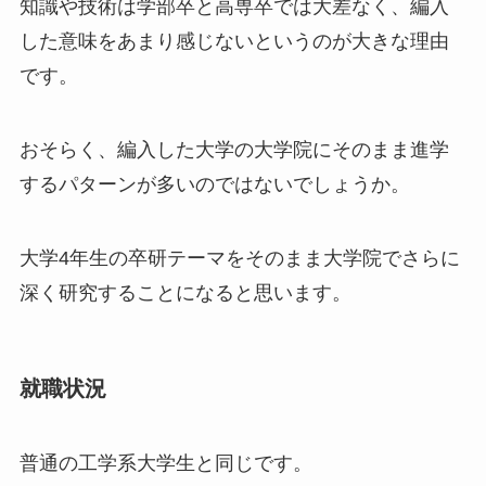
知識や技術は学部卒と高専卒では大差なく、編入
した意味をあまり感じないというのが大きな理由
です。
おそらく、編入した大学の大学院にそのまま進学
するパターンが多いのではないでしょうか。
大学4年生の卒研テーマをそのまま大学院でさらに
深く研究することになると思います。
就職状況
普通の工学系大学生と同じです。