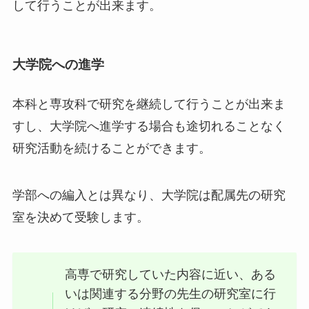
して行うことが出来ます。
大学院への進学
本科と専攻科で研究を継続して行うことが出来ま
すし、大学院へ進学する場合も途切れることなく
研究活動を続けることができます。
学部への編入とは異なり、大学院は配属先の研究
室を決めて受験します。
高専で研究していた内容に近い、ある
いは関連する分野の先生の研究室に行