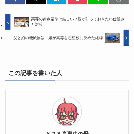
高専の赤点基準は厳しい？親が知っておきたい仕組み
と対策
父と娘の機械物語―娘が高専を志望校に決めた経緯
この記事を書いた人