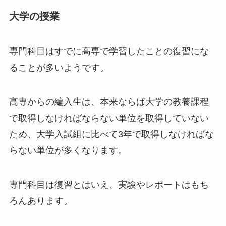
大学の授業
専門科目はすでに
高専で学習したことの復習
にな
ることが多いようです。
高専からの編入生は、本来ならば大学の教養課程
で取得しなければならない単位を取得していない
ため、
大学入試組に比べて3年で取得しなければな
らない単位が多くなります
。
専門科目は復習とはいえ、実験やレポートはもち
ろんあります。