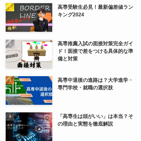
高専受験生必見！最新偏差値ラン
キング2024
高専推薦入試の面接対策完全ガイ
ド！面接で差をつける具体的な準
備と対策
高専中退後の進路は？大学進学・
専門学校・就職の選択肢
「高専生は頭がいい」は本当？そ
の理由と実態を徹底解説