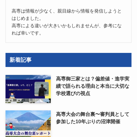
高専は情報が少なく、親目線から情報を発信しようと
はじめました。
高専による違いが大きいかもしれませんが、参考にな
れば幸いです。
新着記事
高専御三家とは？偏差値・進学実
績で語られる理由と本当に大切な
学校選びの視点
高専大会の舞台裏〜審判員として
参加した10年ぶりの沼津開催