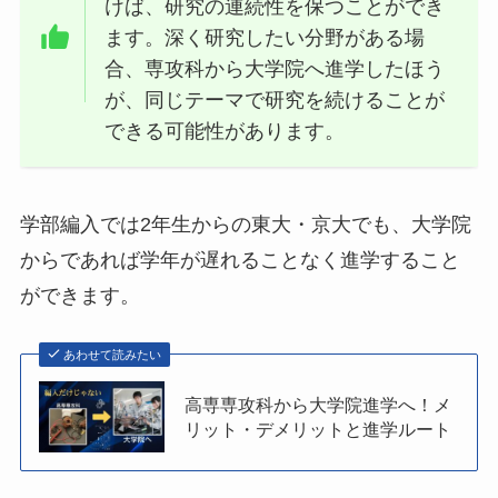
けば、研究の連続性を保つことができ
ます。深く研究したい分野がある場
合、専攻科から大学院へ進学したほう
が、同じテーマで研究を続けることが
できる可能性があります。
学部編入では2年生からの東大・京大でも、大学院
からであれば学年が遅れることなく進学すること
ができます
。
あわせて読みたい
高専専攻科から大学院進学へ！メ
リット・デメリットと進学ルート