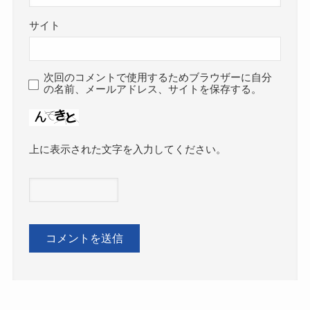
サイト
次回のコメントで使用するためブラウザーに自分
の名前、メールアドレス、サイトを保存する。
上に表示された文字を入力してください。