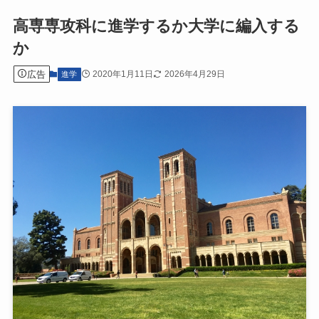
高専専攻科に進学するか大学に編入する
か
広告
2020年1月11日
2026年4月29日
進学