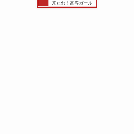
来たれ！高専ガール